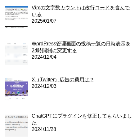
Vimの文字数カウントは改行コードを含んで
いる
2025/01/07
WordPress管理画面の投稿一覧の日時表示を
24時間制に変更する
2024/12/04
X（Twitter）広告の費用は？
2024/12/03
ChatGPTにプラグインを修正してもらいまし
た
2024/11/28