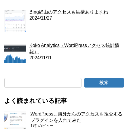
Bing経由のアクセスも結構ありますね
2024/11/27
Koko Analytics（WordPressアクセス統計情
報）
2024/11/11
検索
よく読まれている記事
WordPress、海外からのアクセスを拒否する
プラグインを入れてみた
17件のビュー