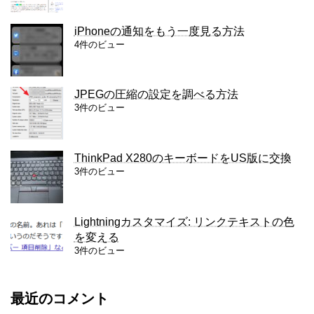
iPhoneの通知をもう一度見る方法
4件のビュー
JPEGの圧縮の設定を調べる方法
3件のビュー
ThinkPad X280のキーボードをUS版に交換
3件のビュー
Lightningカスタマイズ: リンクテキストの色
を変える
3件のビュー
最近のコメント