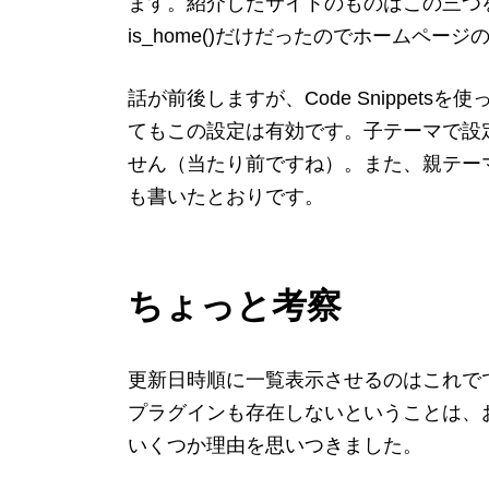
ます。紹介したサイトのものはこの三つ
is_home()だけだったのでホームペ
話が前後しますが、Code Snippet
てもこの設定は有効です。子テーマで設
せん（当たり前ですね）。また、親テーマのf
も書いたとおりです。
ちょっと考察
更新日時順に一覧表示させるのはこれででき
プラグインも存在しないということは、
いくつか理由を思いつきました。