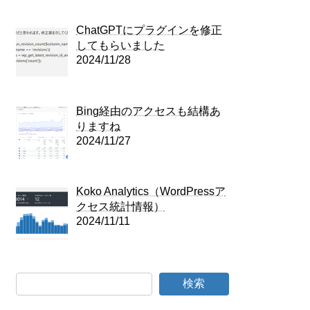
ChatGPTにプラグインを修正
してもらいました
2024/11/28
Bing経由のアクセスも結構あ
りますね
2024/11/27
Koko Analytics（WordPressア
クセス統計情報）
2024/11/11
検索