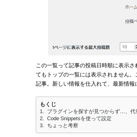
この一覧って記事の投稿日時順に表示さ
てもトップの一覧には表示されません。
記事。新しい情報を仕入れて、最新情報
もくじ
プラグインを探すが見つからず…、代
Code Snippetsを使って設定
ちょっと考察