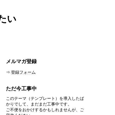
したい
メルマガ登録
⇒
登録フォーム
ただ今工事中
このテーマ（テンプレート）を導入したば
かりでして、まだまだ工事中です。
ご不便をおかけするかもしれませんが、ご