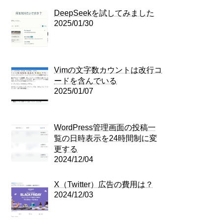
DeepSeekを試してみました
2025/01/30
Vimの文字数カウントは改行コ
ードを含んでいる
2025/01/07
WordPress管理画面の投稿一
覧の日時表示を24時間制に変
更する
2024/12/04
X（Twitter）広告の費用は？
2024/12/03