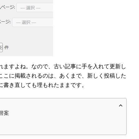
れますよね。なので、古い記事に手を入れて更新し
ここに掲載されるのは、あくまで、新しく投稿した
に書き直しても埋もれたままです。
替案