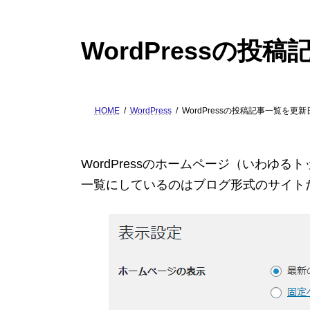
WordPressの
HOME
WordPress
WordPressの投稿記事一覧を更
WordPressのホームページ（いわゆる
一覧にしているのはブログ形式のサイト