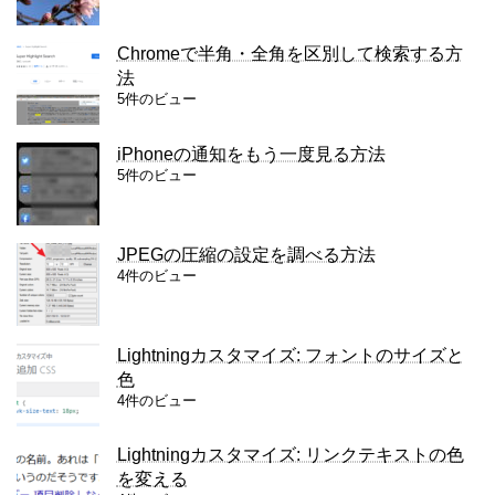
Chromeで半角・全角を区別して検索する方
法
5件のビュー
iPhoneの通知をもう一度見る方法
5件のビュー
JPEGの圧縮の設定を調べる方法
4件のビュー
Lightningカスタマイズ: フォントのサイズと
色
4件のビュー
Lightningカスタマイズ: リンクテキストの色
を変える