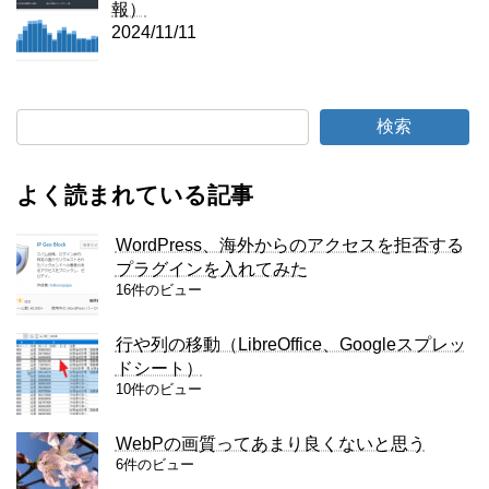
報）
2024/11/11
検索
よく読まれている記事
WordPress、海外からのアクセスを拒否する
プラグインを入れてみた
16件のビュー
行や列の移動（LibreOffice、Googleスプレッ
ドシート）
10件のビュー
WebPの画質ってあまり良くないと思う
6件のビュー