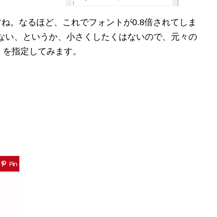
っていますね。なるほど、これでフォントが0.8倍されてしま
ない、というか、小さくしたくはないので、元々の
t」を指定してみます。