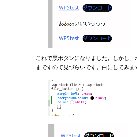
これで黒ボタンになりました。しかし、
まですので見づらいです。白にしてみま