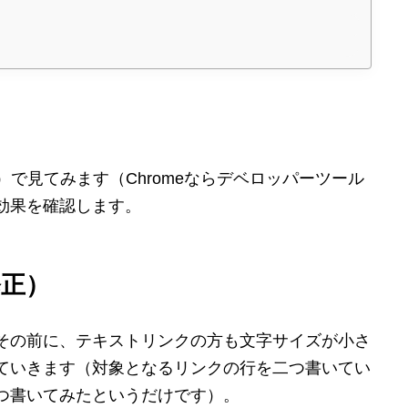
x）で見てみます（Chromeならデベロッパーツール
効果を確認します。
正）
その前に、テキストリンクの方も文字サイズが小さ
ていきます（対象となるリンクの行を二つ書いてい
つ書いてみたというだけです）。