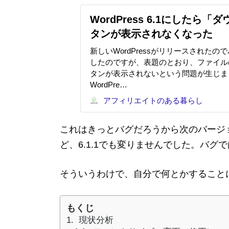
WordPress 6.1にしたら
タンが表示されなくなった
新しいWordPressがリリースされた
したのですが、表題のとおり、ファイル
タンが表示されないという問題が生じま
WordPre…
アフィリエイトのある暮らし
これはきっとバグだろうから次のバージ
ど、6.1.1でも変りませんでした。バ
そういうわけで、自分で何とかすること
もくじ
現状分析