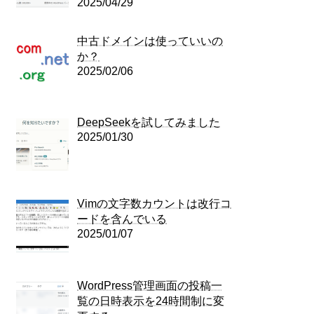
2025/04/29
中古ドメインは使っていいの
か？
2025/02/06
DeepSeekを試してみました
2025/01/30
Vimの文字数カウントは改行コ
ードを含んでいる
2025/01/07
WordPress管理画面の投稿一
覧の日時表示を24時間制に変