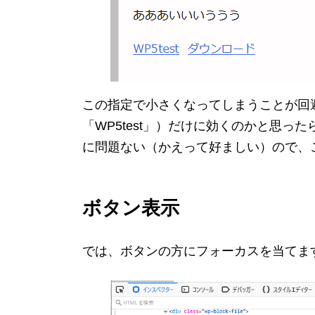
この指定で小さくなってしまうことが回
「WP5test」）だけに効くのかと思
に問題ない（かえって好ましい）ので、
ボタン表示
では、ボタンの方にフォーカスを当てま