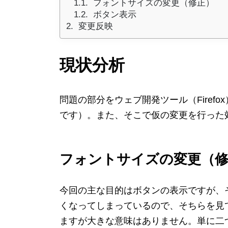
フォントサイズの変更（修正）
ボタン表示
変更反映
現状分析
問題の部分をウェブ開発ツール（Firefo
です）。また、そこで仮の変更を行った
フォントサイズの変更（修
今回の主な目的はボタンの表示ですが、
くなってしまっているので、そちらを見
ますが大きな意味はありません。単に二