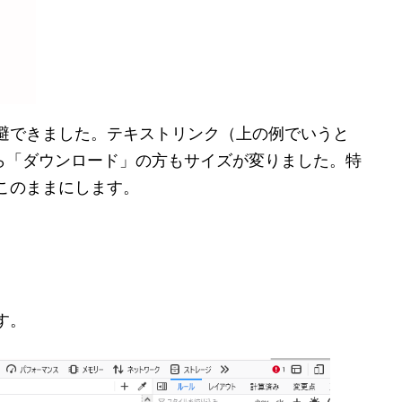
避できました。テキストリンク（上の例でいうと
ったら「ダウンロード」の方もサイズが変りました。特
このままにします。
す。