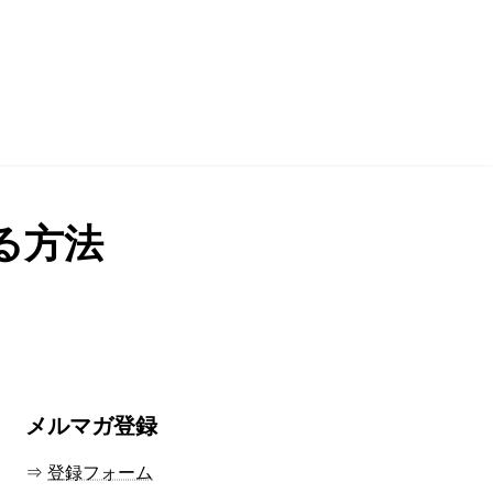
する方法
メルマガ登録
⇒
登録フォーム