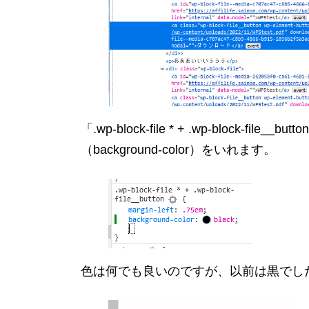
「.wp-block-file * + .wp-block
（background-color）をいれます。
色は何でも良いのですが、以前は黒でした