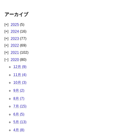
アーカイブ
2025
(5)
2024
(16)
2023
(77)
2022
(69)
2021
(102)
2020
(80)
12月 (9)
11月 (4)
10月 (3)
9月 (2)
8月 (7)
7月 (15)
6月 (5)
5月 (13)
4月 (8)