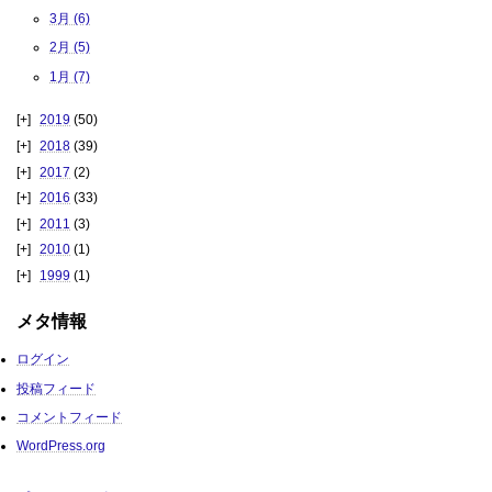
3月 (6)
2月 (5)
1月 (7)
2019
(50)
2018
(39)
2017
(2)
2016
(33)
2011
(3)
2010
(1)
1999
(1)
メタ情報
ログイン
投稿フィード
コメントフィード
WordPress.org