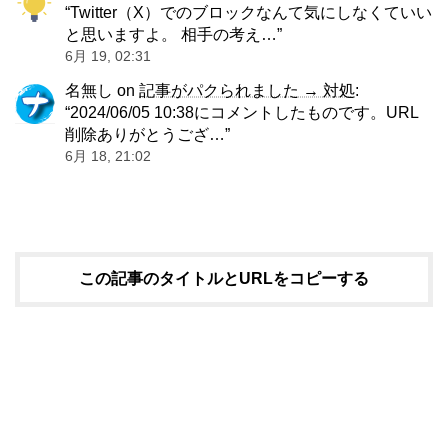
“
Twitter（X）でのブロックなんて気にしなくていい
と思いますよ。 相手の考え…
”
6月 19, 02:31
名無し
on
記事がパクられました → 対処
:
“
2024/06/05 10:38にコメントしたものです。URL
削除ありがとうござ…
”
6月 18, 21:02
この記事のタイトルとURLをコピーする