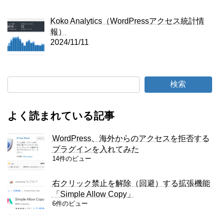
Koko Analytics（WordPressアクセス統計情
報）
2024/11/11
検索
よく読まれている記事
WordPress、海外からのアクセスを拒否する
プラグインを入れてみた
14件のビュー
右クリック禁止を解除（回避）する拡張機能
「Simple Allow Copy」
6件のビュー