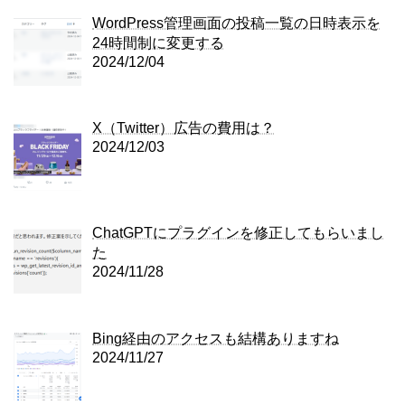
WordPress管理画面の投稿一覧の日時表示を
24時間制に変更する
2024/12/04
X（Twitter）広告の費用は？
2024/12/03
ChatGPTにプラグインを修正してもらいまし
た
2024/11/28
Bing経由のアクセスも結構ありますね
2024/11/27