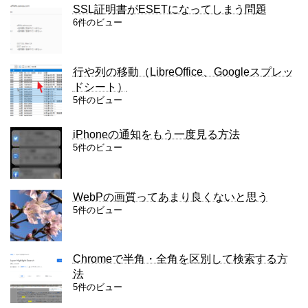
SSL証明書がESETになってしまう問題
6件のビュー
行や列の移動（LibreOffice、Googleスプレッ
ドシート）
5件のビュー
iPhoneの通知をもう一度見る方法
5件のビュー
WebPの画質ってあまり良くないと思う
5件のビュー
Chromeで半角・全角を区別して検索する方
法
5件のビュー