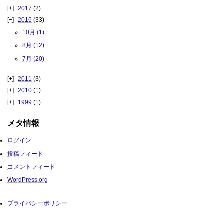
2017
(2)
2016
(33)
10月 (1)
8月 (12)
7月 (20)
2011
(3)
2010
(1)
1999
(1)
メタ情報
ログイン
投稿フィード
コメントフィード
WordPress.org
プライバシーポリシー