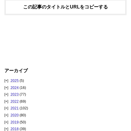
この記事のタイトルとURLをコピーする
アーカイブ
2025
(5)
2024
(16)
2023
(77)
2022
(69)
2021
(102)
2020
(80)
2019
(50)
2018
(39)