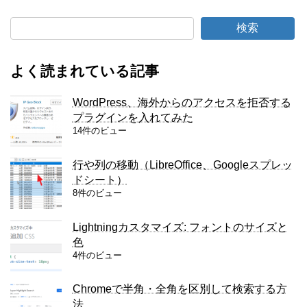
検索
よく読まれている記事
WordPress、海外からのアクセスを拒否する
プラグインを入れてみた
14件のビュー
行や列の移動（LibreOffice、Googleスプレッ
ドシート）
8件のビュー
Lightningカスタマイズ: フォントのサイズと
色
4件のビュー
Chromeで半角・全角を区別して検索する方
法