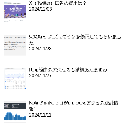
X（Twitter）広告の費用は？
2024/12/03
ChatGPTにプラグインを修正してもらいまし
た
2024/11/28
Bing経由のアクセスも結構ありますね
2024/11/27
Koko Analytics（WordPressアクセス統計情
報）
2024/11/11