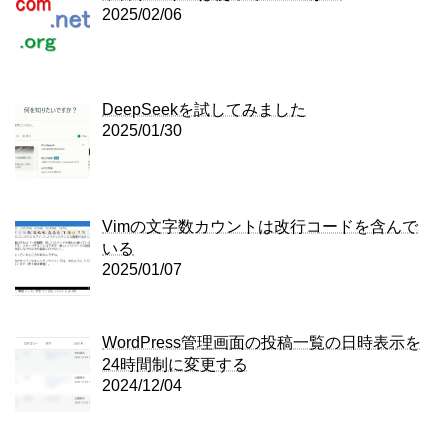
2025/02/06
DeepSeekを試してみました
2025/01/30
Vimの文字数カウントは改行コードを含んで
いる
2025/01/07
WordPress管理画面の投稿一覧の日時表示を
24時間制に変更する
2024/12/04