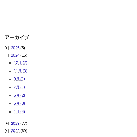
アーカイブ
2025
(5)
2024
(16)
12月 (2)
11月 (3)
9月 (1)
7月 (1)
6月 (2)
5月 (3)
1月 (4)
2023
(77)
2022
(69)