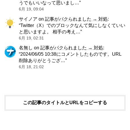
うでもいいなって思いまし…
”
6月 19, 09:04
サイノア
on
記事がパクられました → 対処
:
“
Twitter（X）でのブロックなんて気にしなくていい
と思いますよ。 相手の考え…
”
6月 19, 02:31
名無し
on
記事がパクられました → 対処
:
“
2024/06/05 10:38にコメントしたものです。URL
削除ありがとうござ…
”
6月 18, 21:02
この記事のタイトルとURLをコピーする