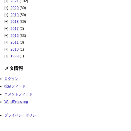
2021
(102)
2020
(80)
2019
(50)
2018
(39)
2017
(2)
2016
(33)
2011
(3)
2010
(1)
1999
(1)
メタ情報
ログイン
投稿フィード
コメントフィード
WordPress.org
プライバシーポリシー