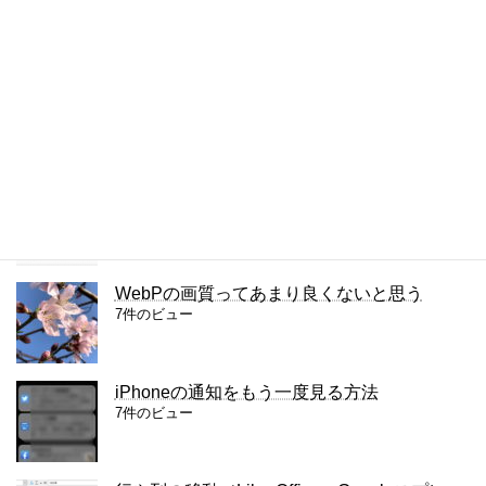
検索
よく読まれている記事
WordPress、海外からのアクセスを拒否する
プラグインを入れてみた
13件のビュー
WebPの画質ってあまり良くないと思う
7件のビュー
iPhoneの通知をもう一度見る方法
7件のビュー