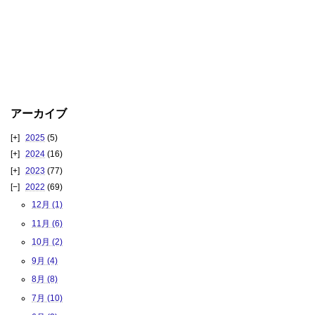
アーカイブ
2025
(5)
2024
(16)
2023
(77)
2022
(69)
12月 (1)
11月 (6)
10月 (2)
9月 (4)
8月 (8)
7月 (10)