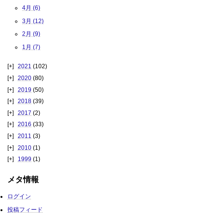
4月 (6)
3月 (12)
2月 (9)
1月 (7)
2021
(102)
2020
(80)
2019
(50)
2018
(39)
2017
(2)
2016
(33)
2011
(3)
2010
(1)
1999
(1)
メタ情報
ログイン
投稿フィード