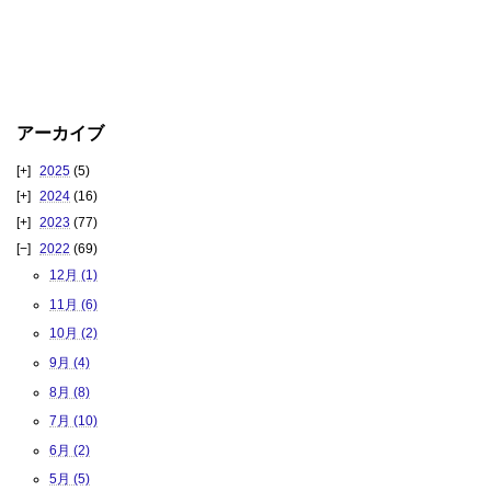
アーカイブ
2025
(5)
2024
(16)
2023
(77)
2022
(69)
12月 (1)
11月 (6)
10月 (2)
9月 (4)
8月 (8)
7月 (10)
6月 (2)
5月 (5)