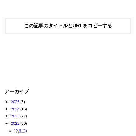
この記事のタイトルとURLをコピーする
アーカイブ
2025
(5)
2024
(16)
2023
(77)
2022
(69)
12月 (1)