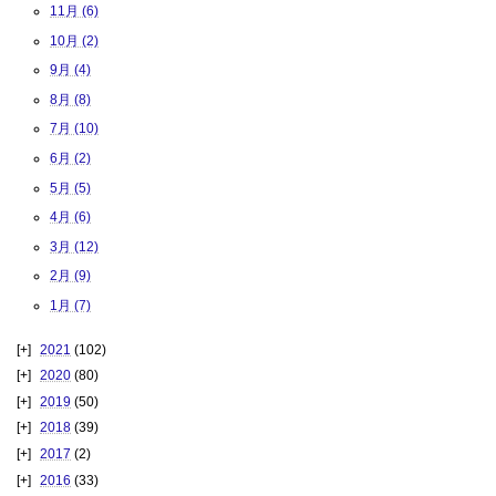
11月 (6)
10月 (2)
9月 (4)
8月 (8)
7月 (10)
6月 (2)
5月 (5)
4月 (6)
3月 (12)
2月 (9)
1月 (7)
2021
(102)
2020
(80)
2019
(50)
2018
(39)
2017
(2)
2016
(33)