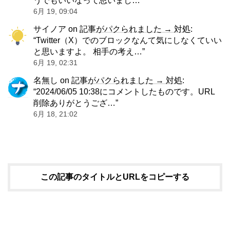
6月 19, 09:04
サイノア
on
記事がパクられました → 対処
:
“
Twitter（X）でのブロックなんて気にしなくていい
と思いますよ。 相手の考え…
”
6月 19, 02:31
名無し
on
記事がパクられました → 対処
:
“
2024/06/05 10:38にコメントしたものです。URL
削除ありがとうござ…
”
6月 18, 21:02
この記事のタイトルとURLをコピーする