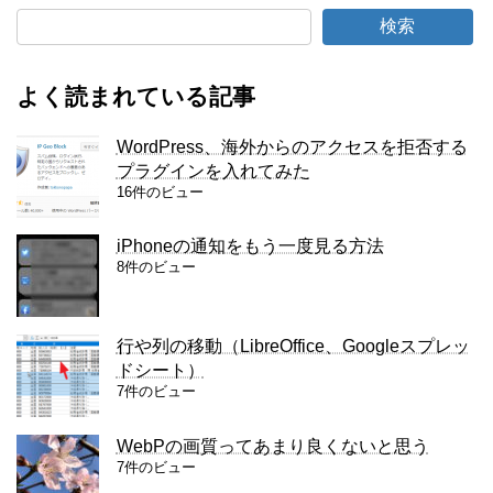
検索
よく読まれている記事
WordPress、海外からのアクセスを拒否する
プラグインを入れてみた
16件のビュー
iPhoneの通知をもう一度見る方法
8件のビュー
行や列の移動（LibreOffice、Googleスプレッ
ドシート）
7件のビュー
WebPの画質ってあまり良くないと思う
7件のビュー