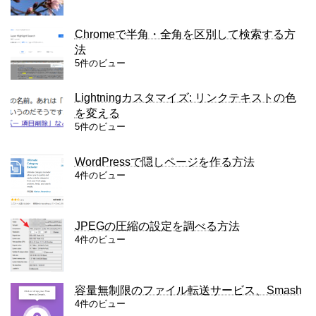
Chromeで半角・全角を区別して検索する方
法
5件のビュー
Lightningカスタマイズ: リンクテキストの色
を変える
5件のビュー
WordPressで隠しページを作る方法
4件のビュー
JPEGの圧縮の設定を調べる方法
4件のビュー
容量無制限のファイル転送サービス、Smash
4件のビュー