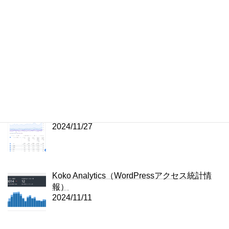
2024/12/03
ChatGPTにプラグインを修正してもらいまし
た
2024/11/28
Bing経由のアクセスも結構ありますね
2024/11/27
Koko Analytics（WordPressアクセス統計情
報）
2024/11/11